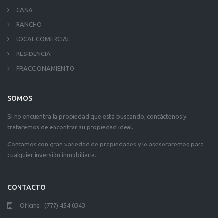
CASA
RANCHO
LOCAL COMERCIAL
RESIDENCIA
FRACCIONAMIENTO
SOMOS
Si no encuentra la propiedad que está buscando, contáctenos y
trataremos de encontrar su propiedad ideal.
Contamos con gran variedad de propiedades y lo asesoraremos para
cualquier inversión inmobiliaria.
CONTACTO
Oficina : (777) 454 0343