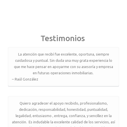
Testimonios
La atención que recibí fue excelente, oportuna, siempre
cuidadosa y puntual. Sin duda una muy grata experiencia lo
que me hace pensar en apoyarme con su asesoría y empresa
en futuras operaciones inmobiliarias.
– Raúl González
Quiero agradecer el apoyo recibido, profesionalismo,
dedicación, responsabilidad, honestidad, puntualidad,
legalidad, entusiasmo , entrega, confianza, y sencillez en la
atención. Es indudable la excelente calidad de los servicios, así