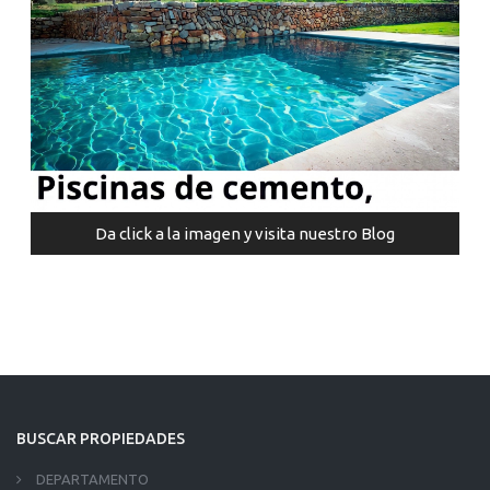
Da click a la imagen y visita nuestro Blog
BUSCAR PROPIEDADES
DEPARTAMENTO