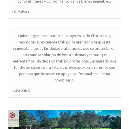
como el interés y conocimiento de los bienes inmuebles.
-B. Valdez
Quiero agradecer mucho su apoyo en todo el proceso y
reconocer su excelente trabajo, la atención y respuesta
inmediata a todas las dudas y situaciones que se presentaron,
así como la solución de los problemas y temas que
enfrentamos, sin duda un trabajo profesional y esmerado que
tendré en cuenta para futuros proyectos y para referirte con
persona que busquen un apoyo profesional en el tema
inmobiliario.
-Esteban U.