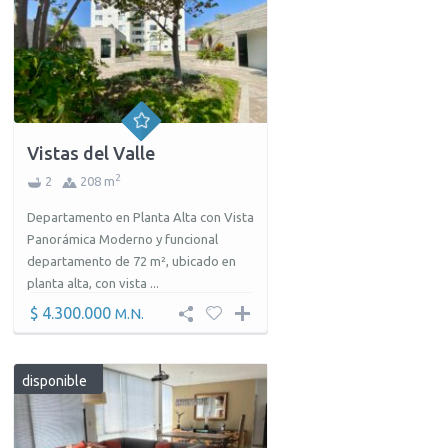
Vistas del Valle
2
2
208 m
Departamento en Planta Alta con Vista
Panorámica Moderno y funcional
departamento de 72 m², ubicado en
planta alta, con vista ...
$ 4.300.000
M.N.
disponible