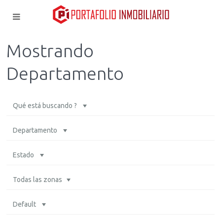
Mostrando
Departamento
Qué está buscando ?
Departamento
Estado
Todas las zonas
Default