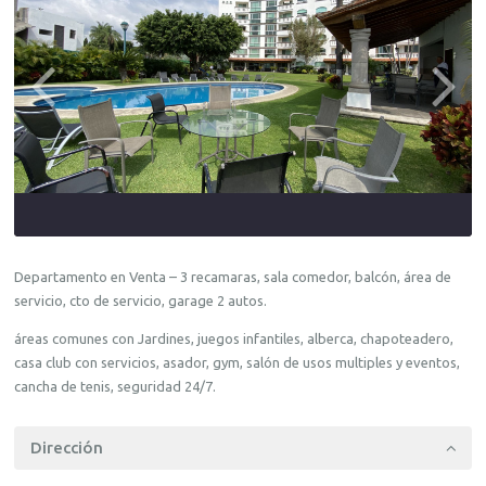
Departamento en Venta – 3 recamaras, sala comedor, balcón, área de
servicio, cto de servicio, garage 2 autos.
áreas comunes con Jardines, juegos infantiles, alberca, chapoteadero,
casa club con servicios, asador, gym, salón de usos multiples y eventos,
cancha de tenis, seguridad 24/7.
Dirección