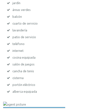
jardín
áreas verdes
balcón
cuarto de servicio
lavandería
patio de servicio
teléfono
internet
cocina equipada
salón de juegos
cancha de tenis
cisterna
portón eléctrico
alberca equipada