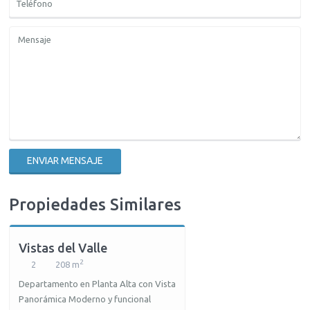
Propiedades Similares
Vistas del Valle
2
2
208 m
Departamento en Planta Alta con Vista
Panorámica Moderno y funcional