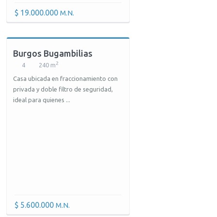
$ 19.000.000
M.N.
Burgos Bugambilias
2
4
240 m
Casa ubicada en fraccionamiento con
privada y doble filtro de seguridad,
ideal para quienes ...
$ 5.600.000
M.N.