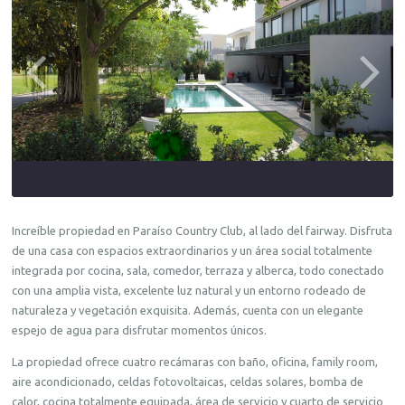
Increíble propiedad en Paraíso Country Club, al lado del fairway. Disfruta
de una casa con espacios extraordinarios y un área social totalmente
integrada por cocina, sala, comedor, terraza y alberca, todo conectado
con una amplia vista, excelente luz natural y un entorno rodeado de
naturaleza y vegetación exquisita. Además, cuenta con un elegante
espejo de agua para disfrutar momentos únicos.
La propiedad ofrece cuatro recámaras con baño, oficina, family room,
aire acondicionado, celdas fotovoltaicas, celdas solares, bomba de
calor, cocina totalmente equipada, área de servicio y cuarto de servicio