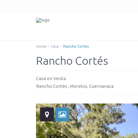
Home
Casa
Rancho Cortés
Rancho Cortés
Casa
en
Venta
Rancho Cortés ,
Morelos
,
Cuernavaca