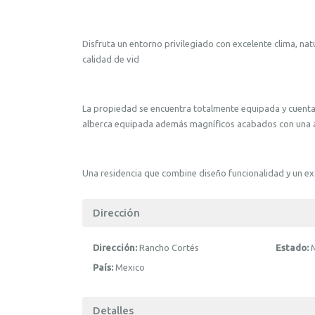
Disfruta un entorno privilegiado con excelente clima, nat
calidad de vid
La propiedad se encuentra totalmente equipada y cuenta 
alberca equipada además magníficos acabados con una a
Una residencia que combine diseño funcionalidad y un ex
Dirección
Dirección:
Rancho Cortés
Estado:
País:
Mexico
Detalles